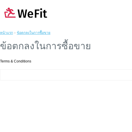
หน้าแรก
»
ข้อตกลงในการซื้อขาย
ข้อตกลงในการซื้อขาย
Terms & Conditions