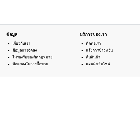
ข้อมูล
บริการของเรา
เกี่ยวกับเรา
ติดต่อเรา
ข้อมูลการจัดส่ง
แจ้งการชำระเงิน
ไม่รองรับของผิดกฎหมาย
คืนสินค้า
ข้อตกลงในการซื้อขาย
แผนผังเว็บไซต์